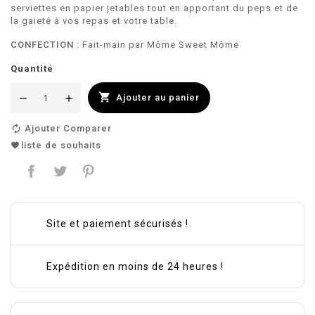
serviettes en papier jetables tout en apportant du peps et de
la gaieté à vos repas et votre table.
CONFECTION
: Fait-main par Môme Sweet Môme
Quantité

Ajouter au panier
Ajouter Comparer
liste de souhaits
Site et paiement sécurisés !
Expédition en moins de 24 heures !