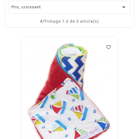

Prix, croissant
Affichage 1-3 de 3 article(s)
favorite_border