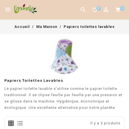



0
0
favorite_border
Accueil
Ma Maison
Papiers toilettes lavables
Papiers Toilettes Lavables
Le papier toilette lavable s'utilise comme le papier toilette
traditionnel. Il se clipse feuille par feuille par une pression et
se glisse dans la machine. Hygiénique, économique et
écologique. Une excellente alternative pour notre planète.
Il y a 3 produits.