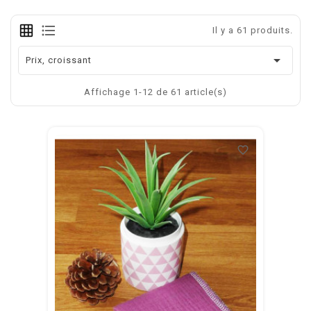
Il y a 61 produits.

Prix, croissant
Affichage 1-12 de 61 article(s)
favorite_border