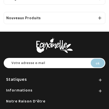

Nouveaux Produits
Statiques

Informations

Notre Raison D'être