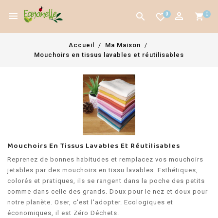



0
0
favorite_border
Accueil
Ma Maison
Mouchoirs en tissus lavables et réutilisables
Mouchoirs En Tissus Lavables Et Réutilisables
Reprenez de bonnes habitudes et remplacez vos mouchoirs
jetables par des mouchoirs en tissu lavables. Esthétiques,
colorés et pratiques, ils se rangent dans la poche des petits
comme dans celle des grands. Doux pour le nez et doux pour
notre planète. Oser, c'est l'adopter. Ecologiques et
économiques, il est Zéro Déchets.