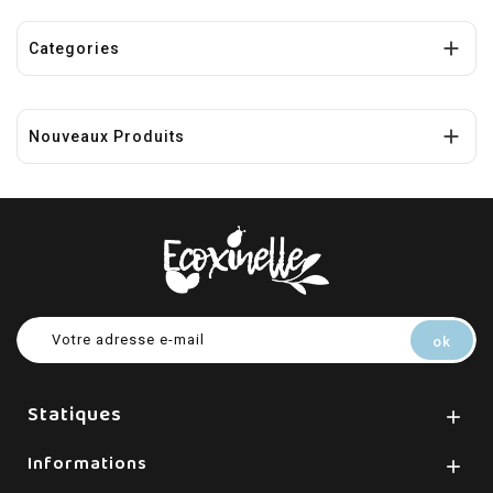

Categories

Nouveaux Produits
Statiques

Informations
