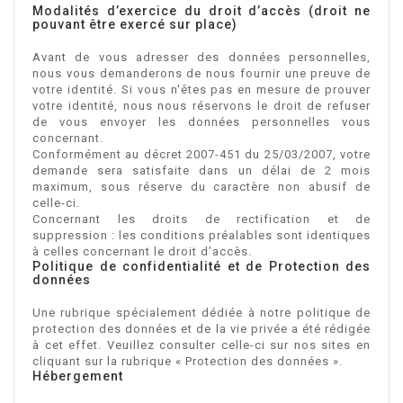
Modalités d’exercice du droit d’accès (droit ne
pouvant être exercé sur place)
Avant de vous adresser des données personnelles,
nous vous demanderons de nous fournir une preuve de
votre identité. Si vous n'êtes pas en mesure de prouver
votre identité, nous nous réservons le droit de refuser
de vous envoyer les données personnelles vous
concernant.
Conformément au décret 2007-451 du 25/03/2007, votre
demande sera satisfaite dans un délai de 2 mois
maximum, sous réserve du caractère non abusif de
celle-ci.
Concernant les droits de rectification et de
suppression : les conditions préalables sont identiques
à celles concernant le droit d’accès.
Politique de confidentialité et de Protection des
données
Une rubrique spécialement dédiée à notre politique de
protection des données et de la vie privée a été rédigée
à cet effet. Veuillez consulter celle-ci sur nos sites en
cliquant sur la rubrique « Protection des données ».
Hébergement