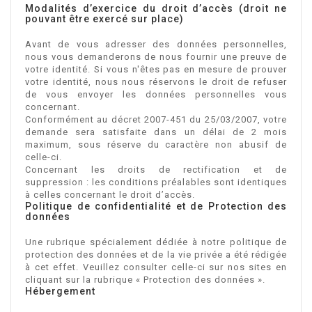
Modalités d’exercice du droit d’accès (droit ne
pouvant être exercé sur place)
Avant de vous adresser des données personnelles,
nous vous demanderons de nous fournir une preuve de
votre identité. Si vous n'êtes pas en mesure de prouver
votre identité, nous nous réservons le droit de refuser
de vous envoyer les données personnelles vous
concernant.
Conformément au décret 2007-451 du 25/03/2007, votre
demande sera satisfaite dans un délai de 2 mois
maximum, sous réserve du caractère non abusif de
celle-ci.
Concernant les droits de rectification et de
suppression : les conditions préalables sont identiques
à celles concernant le droit d’accès.
Politique de confidentialité et de Protection des
données
Une rubrique spécialement dédiée à notre politique de
protection des données et de la vie privée a été rédigée
à cet effet. Veuillez consulter celle-ci sur nos sites en
cliquant sur la rubrique « Protection des données ».
Hébergement