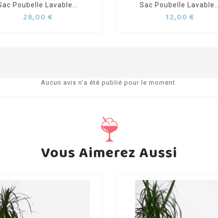
Sac Poubelle Lavable...
Sac Poubelle Lavable..
Prix
Prix
28,00 €
12,00 €
Aucun avis n'a été publié pour le moment.
Vous Aimerez Aussi