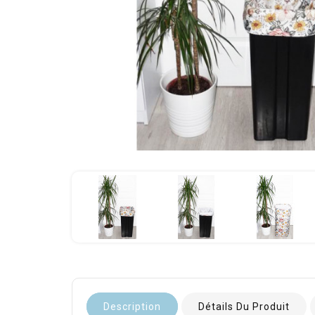
Description
Détails Du Produit