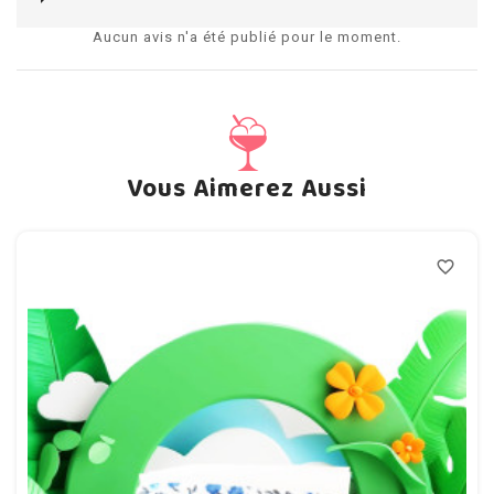
Aucun avis n'a été publié pour le moment.
Vous Aimerez Aussi
favorite_border