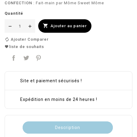
CONFECTION
: Fait-main par Môme Sweet Môme
Quantité

Ajouter au panier
Ajouter Comparer
liste de souhaits
Site et paiement sécurisés !
Expédition en moins de 24 heures !
Description