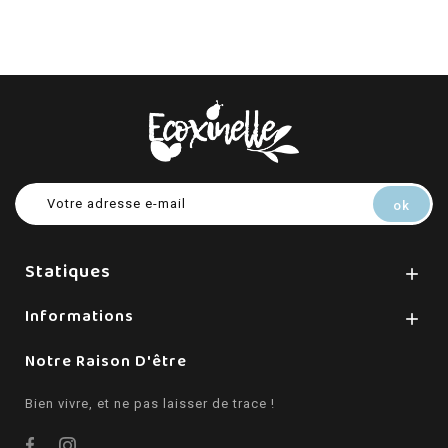
Statiques

Informations

Notre Raison D'être
Bien vivre, et ne pas laisser de trace !