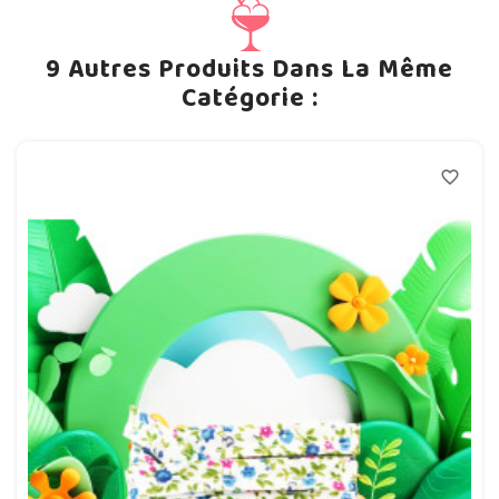
9 Autres Produits Dans La Même
Catégorie :
favorite_border