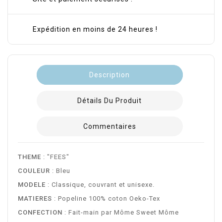
Expédition en moins de 24 heures !
Description
Détails Du Produit
Commentaires
THEME
: "FEES"
COULEUR
: Bleu
MODELE
: Classique, couvrant et unisexe.
MATIERES
: Popeline 100% coton Oeko-Tex
CONFECTION
: Fait-main par Môme Sweet Môme