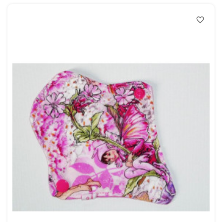
favorite_border