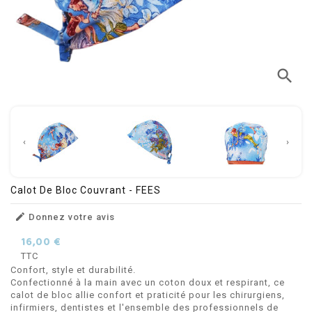
search
‹
›
Calot De Bloc Couvrant - FEES

Donnez votre avis
16,00 €
TTC
Confort, style et durabilité.
Confectionné à la main avec un coton doux et respirant, ce
calot de bloc allie confort et praticité pour les chirurgiens,
infirmiers, dentistes et l'ensemble des professionnels de