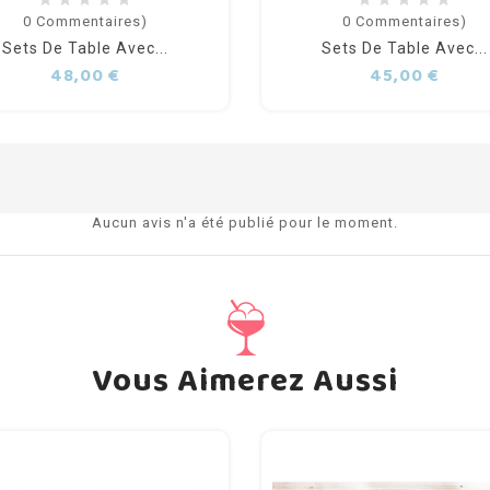
0
Commentaires)
0
Commentaires)
Sets De Table Avec...
Sets De Table Avec...
Prix
Prix
48,00 €
45,00 €
Aucun avis n'a été publié pour le moment.
Vous Aimerez Aussi