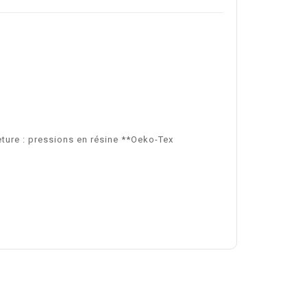
ture : pressions en résine **Oeko-Tex