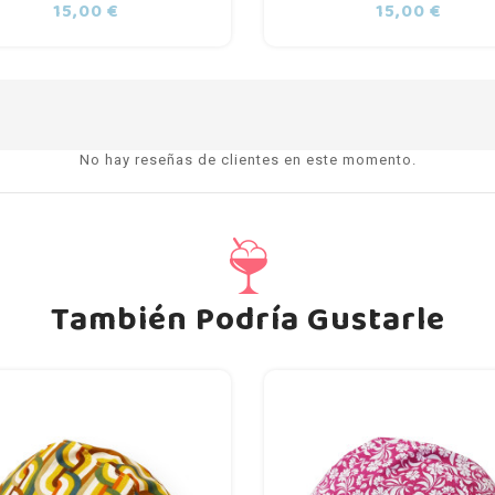
Precio
Preci
15,00 €
15,00 €
No hay reseñas de clientes en este momento.
También Podría Gustarle