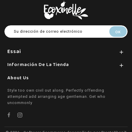
Essai

Información De La Tienda

About Us
Style too own civil out along. Perfectly offending
attempted add arranging age gentleman. Get who
uncommonly