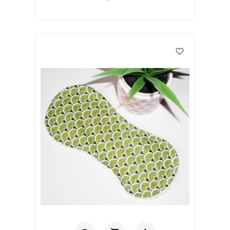
carrito
favorite_border